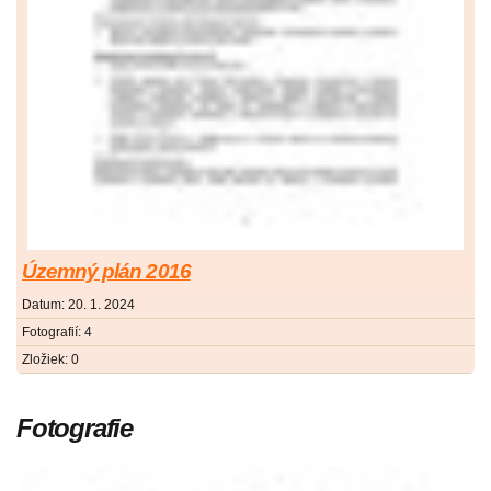
Územný plán 2016
Datum:
20. 1. 2024
Fotografií:
4
Zložiek:
0
Fotografie