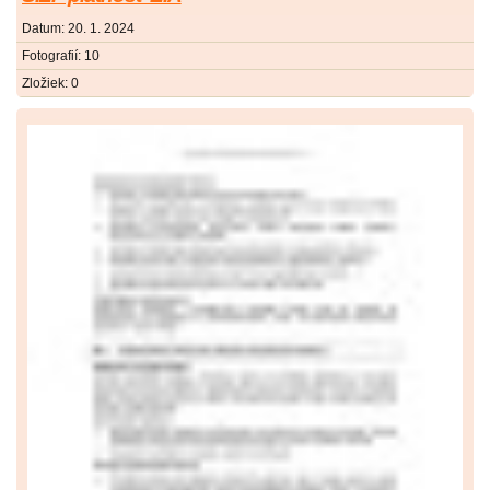
Datum:
20. 1. 2024
Fotografií:
10
Zložiek:
0