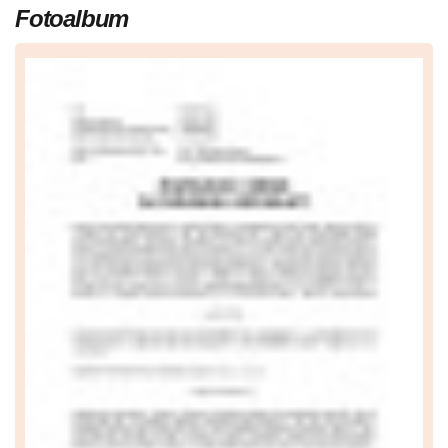
Fotoalbum